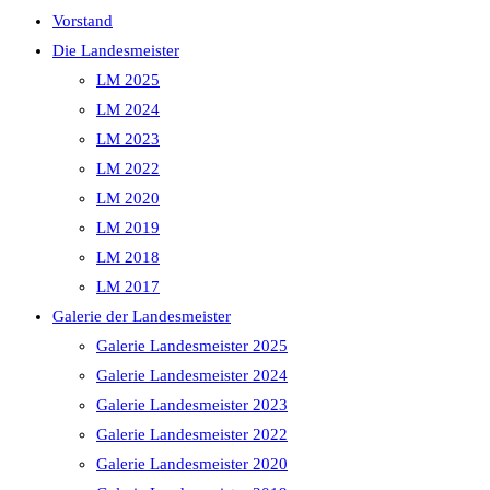
Vorstand
Die Landesmeister
LM 2025
LM 2024
LM 2023
LM 2022
LM 2020
LM 2019
LM 2018
LM 2017
Galerie der Landesmeister
Galerie Landesmeister 2025
Galerie Landesmeister 2024
Galerie Landesmeister 2023
Galerie Landesmeister 2022
Galerie Landesmeister 2020