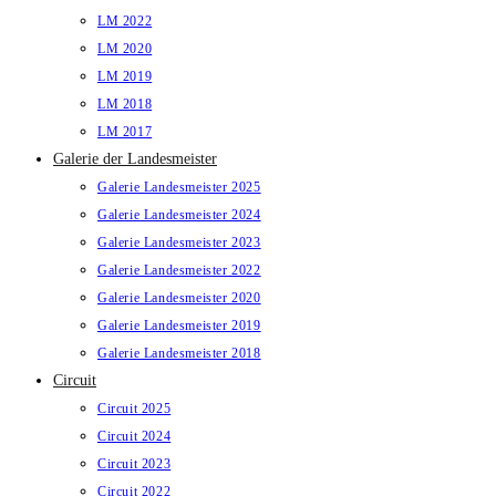
LM 2022
LM 2020
LM 2019
LM 2018
LM 2017
Galerie der Landesmeister
Galerie Landesmeister 2025
Galerie Landesmeister 2024
Galerie Landesmeister 2023
Galerie Landesmeister 2022
Galerie Landesmeister 2020
Galerie Landesmeister 2019
Galerie Landesmeister 2018
Circuit
Circuit 2025
Circuit 2024
Circuit 2023
Circuit 2022